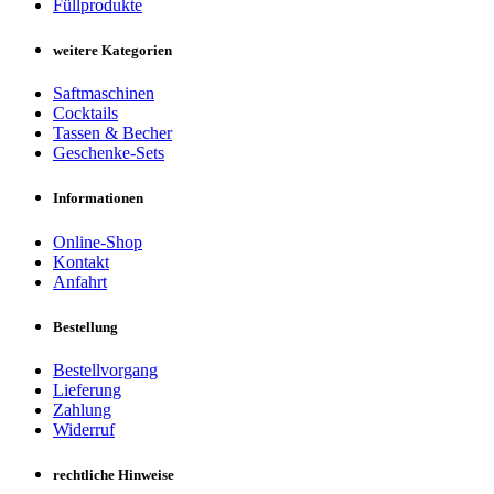
Füllprodukte
weitere Kategorien
Saftmaschinen
Cocktails
Tassen & Becher
Geschenke-Sets
Informationen
Online-Shop
Kontakt
Anfahrt
Bestellung
Bestellvorgang
Lieferung
Zahlung
Widerruf
rechtliche Hinweise