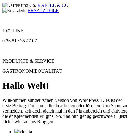
KAFFEE & CO
ERSATZTEILE
HOTLINE
0 36 81 / 35 47 07
PRODUKTE & SERVICE
GASTRONOMIEQUALITÄT
Hallo Welt!
Willkommen zur deutschen Version von WordPress. Dies ist der
erste Beitrag. Du kannst ihn bearbeiten oder löschen. Um Spam zu
vermeiden, geh doch gleich mal in den Pluginbereich und aktiviere
die entsprechenden Plugins. So, und nun genug geschwafelt – jetzt
nichts wie ran ans Bloggen!