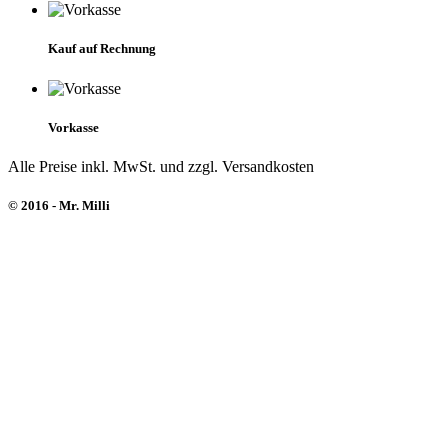
Kauf auf Rechnung
Vorkasse
Alle Preise inkl. MwSt. und zzgl. Versandkosten
© 2016 - Mr. Milli