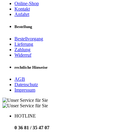
Online-Shop
Kontakt
Anfahrt
Bestellung
Bestellvorgang
Lieferung
Zahlung
Widerruf
rechtliche Hinweise
AGB
Datenschutz
Impressum
HOTLINE
0 36 81 / 35 47 07