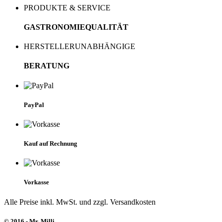
PRODUKTE & SERVICE
GASTRONOMIEQUALITÄT
HERSTELLERUNABHÄNGIGE
BERATUNG
PayPal
Kauf auf Rechnung
Vorkasse
Alle Preise inkl. MwSt. und zzgl. Versandkosten
© 2016 - Mr. Milli